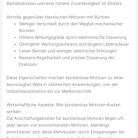
Betriebskosten und eine höhere Zuverlässigkeit im Einsatz.
Vorteile gegenüber klassischen Motoren mit Bürsten
Weniger Verschleiß durch den Wegfall mechanischer
Bürsten
Höhere Wirkungsgrade durch elektronische Steuerung
Geringerer Wartungsaufwand und längere Lebensdauer
Leiser Betrieb und weniger elektrische Störungen
Bessere Regelbarkeit und präzise Steuerung der
Drehzahl
Diese Eigenschaften machen bürstenlose Motoren zu einer
bevorzugten Wahl in zahlreichen Anwendungen, von der
Industrieautomation bis zur Medizintechnik.
Wirtschaftliche Aspekte: Wie bürstenlose Motoren Kosten
senken
Die Anschaffungskosten für bürstenlose Motoren liegen oft
über denen von konventionellen Motoren. Allerdings
amortisieren sich diese Mehrkosten durch Einsparungen bei