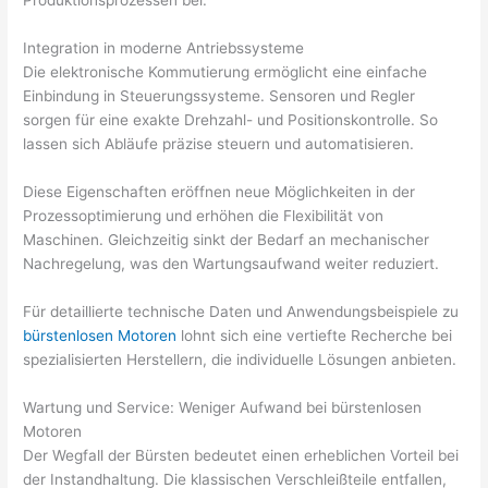
Produktionsprozessen bei.
Integration in moderne Antriebssysteme
Die elektronische Kommutierung ermöglicht eine einfache
Einbindung in Steuerungssysteme. Sensoren und Regler
sorgen für eine exakte Drehzahl- und Positionskontrolle. So
lassen sich Abläufe präzise steuern und automatisieren.
Diese Eigenschaften eröffnen neue Möglichkeiten in der
Prozessoptimierung und erhöhen die Flexibilität von
Maschinen. Gleichzeitig sinkt der Bedarf an mechanischer
Nachregelung, was den Wartungsaufwand weiter reduziert.
Für detaillierte technische Daten und Anwendungsbeispiele zu
bürstenlosen Motoren
lohnt sich eine vertiefte Recherche bei
spezialisierten Herstellern, die individuelle Lösungen anbieten.
Wartung und Service: Weniger Aufwand bei bürstenlosen
Motoren
Der Wegfall der Bürsten bedeutet einen erheblichen Vorteil bei
der Instandhaltung. Die klassischen Verschleißteile entfallen,