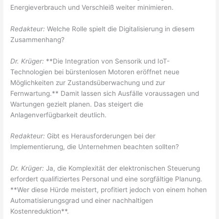
Energieverbrauch und Verschleiß weiter minimieren.
Redakteur:
Welche Rolle spielt die Digitalisierung in diesem
Zusammenhang?
Dr. Krüger:
**Die Integration von Sensorik und IoT-
Technologien bei bürstenlosen Motoren eröffnet neue
Möglichkeiten zur Zustandsüberwachung und zur
Fernwartung.** Damit lassen sich Ausfälle voraussagen und
Wartungen gezielt planen. Das steigert die
Anlagenverfügbarkeit deutlich.
Redakteur:
Gibt es Herausforderungen bei der
Implementierung, die Unternehmen beachten sollten?
Dr. Krüger:
Ja, die Komplexität der elektronischen Steuerung
erfordert qualifiziertes Personal und eine sorgfältige Planung.
**Wer diese Hürde meistert, profitiert jedoch von einem hohen
Automatisierungsgrad und einer nachhaltigen
Kostenreduktion**.