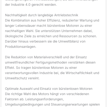
der Industrie 4.0 gerecht werden.
Nachhaltigkeit durch langlebige Antriebstechnik
Die Kombination aus hoher Effizienz, reduzierter Wartung und
langer Lebensdauer macht bürstenlose Motoren zu einer
nachhaltigen Wahl. Sie unterstützen Unternehmen dabei,
ökologische Ziele zu erreichen und Ressourcen zu schonen.
Darüber hinaus verbessern sie die Umweltbilanz von
Produktionsanlagen.
Die Reduktion von Materialverschleiß und der Einsatz
umweltfreundlicher Fertigungsmethoden verstärken diesen
Effekt. So tragen bürstenlose Motoren zu einer
verantwortungsvollen Industrie bei, die Wirtschaftlichkeit und
Umweltschutz vereint.
Optimale Auswahl und Einsatz von bürstenlosen Motoren
Die richtige Wahl des Motors hängt von verschiedenen
Faktoren ab. Leistungsanforderungen,
Umgebungsbedingungen und Steuerungserwartungen spielen