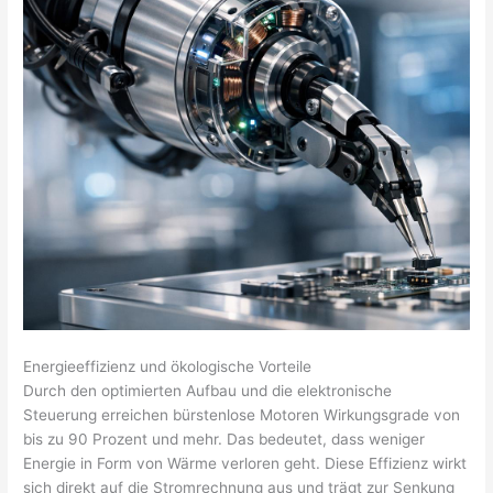
Energieeffizienz und ökologische Vorteile
Durch den optimierten Aufbau und die elektronische
Steuerung erreichen bürstenlose Motoren Wirkungsgrade von
bis zu 90 Prozent und mehr. Das bedeutet, dass weniger
Energie in Form von Wärme verloren geht. Diese Effizienz wirkt
sich direkt auf die Stromrechnung aus und trägt zur Senkung