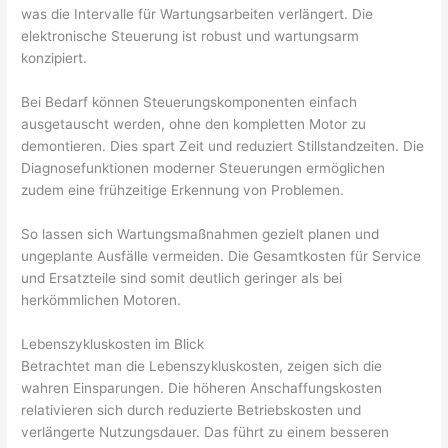
was die Intervalle für Wartungsarbeiten verlängert. Die
elektronische Steuerung ist robust und wartungsarm
konzipiert.
Bei Bedarf können Steuerungskomponenten einfach
ausgetauscht werden, ohne den kompletten Motor zu
demontieren. Dies spart Zeit und reduziert Stillstandzeiten. Die
Diagnosefunktionen moderner Steuerungen ermöglichen
zudem eine frühzeitige Erkennung von Problemen.
So lassen sich Wartungsmaßnahmen gezielt planen und
ungeplante Ausfälle vermeiden. Die Gesamtkosten für Service
und Ersatzteile sind somit deutlich geringer als bei
herkömmlichen Motoren.
Lebenszykluskosten im Blick
Betrachtet man die Lebenszykluskosten, zeigen sich die
wahren Einsparungen. Die höheren Anschaffungskosten
relativieren sich durch reduzierte Betriebskosten und
verlängerte Nutzungsdauer. Das führt zu einem besseren