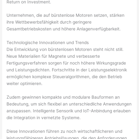
Return on Investment.
Unternehmen, die auf bürstenlose Motoren setzen, stärken
ihre Wettbewerbsfähigkeit durch geringere
Gesamtbetriebskosten und höhere Anlagenverfügbarkeit.
Technologische Innovationen und Trends
Die Entwicklung von bürstenlosen Motoren steht nicht still.
Neue Materialien für Magnete und verbesserte
Fertigungsverfahren sorgen für noch höhere Wirkungsgrade
und Leistungsdichten. Fortschritte in der Leistungselektronik
ermöglichen komplexe Steueralgorithmen, die den Betrieb
weiter optimieren.
Zudem gewinnen kompakte und modulare Bauformen an
Bedeutung, um sich flexibel an unterschiedliche Anwendungen
anzupassen. Intelligente Sensorik und IoT-Anbindung erlauben
die Integration in vernetzte Systeme.
Diese Innovationen führen zu noch wirtschaftlicheren und
leistungsfähigeren Antriebslösungen, die den Anforderungen