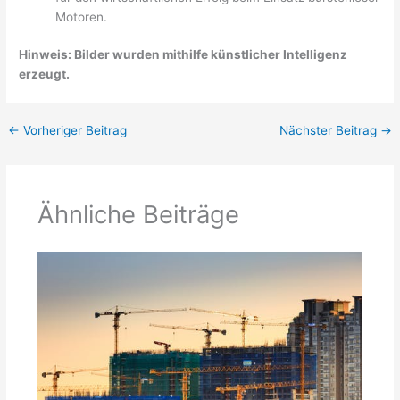
Motoren.
Hinweis: Bilder wurden mithilfe künstlicher Intelligenz
erzeugt.
←
Vorheriger Beitrag
Nächster Beitrag
→
Ähnliche Beiträge