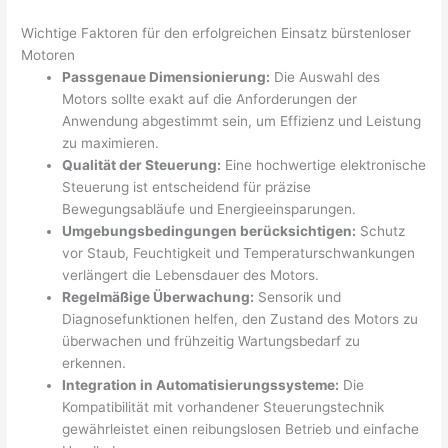
Wichtige Faktoren für den erfolgreichen Einsatz bürstenloser
Motoren
Passgenaue Dimensionierung:
Die Auswahl des
Motors sollte exakt auf die Anforderungen der
Anwendung abgestimmt sein, um Effizienz und Leistung
zu maximieren.
Qualität der Steuerung:
Eine hochwertige elektronische
Steuerung ist entscheidend für präzise
Bewegungsabläufe und Energieeinsparungen.
Umgebungsbedingungen berücksichtigen:
Schutz
vor Staub, Feuchtigkeit und Temperaturschwankungen
verlängert die Lebensdauer des Motors.
Regelmäßige Überwachung:
Sensorik und
Diagnosefunktionen helfen, den Zustand des Motors zu
überwachen und frühzeitig Wartungsbedarf zu
erkennen.
Integration in Automatisierungssysteme:
Die
Kompatibilität mit vorhandener Steuerungstechnik
gewährleistet einen reibungslosen Betrieb und einfache