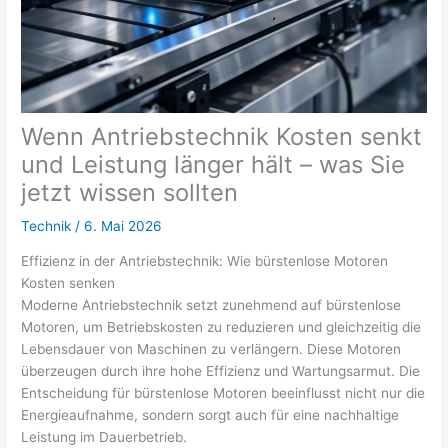
Wenn Antriebstechnik Kosten senkt
und Leistung länger hält – was Sie
jetzt wissen sollten
Technik
/
6. Mai 2026
Effizienz in der Antriebstechnik: Wie bürstenlose Motoren
Kosten senken
Moderne Antriebstechnik setzt zunehmend auf bürstenlose
Motoren, um Betriebskosten zu reduzieren und gleichzeitig die
Lebensdauer von Maschinen zu verlängern. Diese Motoren
überzeugen durch ihre hohe Effizienz und Wartungsarmut. Die
Entscheidung für bürstenlose Motoren beeinflusst nicht nur die
Energieaufnahme, sondern sorgt auch für eine nachhaltige
Leistung im Dauerbetrieb.