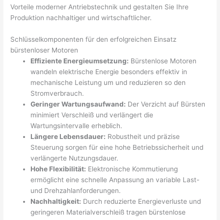
Vorteile moderner Antriebstechnik und gestalten Sie Ihre
Produktion nachhaltiger und wirtschaftlicher.
Schlüsselkomponenten für den erfolgreichen Einsatz
bürstenloser Motoren
Effiziente Energieumsetzung:
Bürstenlose Motoren
wandeln elektrische Energie besonders effektiv in
mechanische Leistung um und reduzieren so den
Stromverbrauch.
Geringer Wartungsaufwand:
Der Verzicht auf Bürsten
minimiert Verschleiß und verlängert die
Wartungsintervalle erheblich.
Längere Lebensdauer:
Robustheit und präzise
Steuerung sorgen für eine hohe Betriebssicherheit und
verlängerte Nutzungsdauer.
Hohe Flexibilität:
Elektronische Kommutierung
ermöglicht eine schnelle Anpassung an variable Last-
und Drehzahlanforderungen.
Nachhaltigkeit:
Durch reduzierte Energieverluste und
geringeren Materialverschleiß tragen bürstenlose