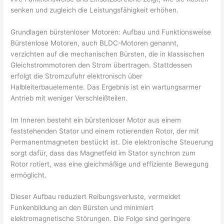
senken und zugleich die Leistungsfähigkeit erhöhen.
Grundlagen bürstenloser Motoren: Aufbau und Funktionsweise
Bürstenlose Motoren, auch BLDC-Motoren genannt,
verzichten auf die mechanischen Bürsten, die in klassischen
Gleichstrommotoren den Strom übertragen. Stattdessen
erfolgt die Stromzufuhr elektronisch über
Halbleiterbauelemente. Das Ergebnis ist ein wartungsarmer
Antrieb mit weniger Verschleißteilen.
Im Inneren besteht ein bürstenloser Motor aus einem
feststehenden Stator und einem rotierenden Rotor, der mit
Permanentmagneten bestückt ist. Die elektronische Steuerung
sorgt dafür, dass das Magnetfeld im Stator synchron zum
Rotor rotiert, was eine gleichmäßige und effiziente Bewegung
ermöglicht.
Dieser Aufbau reduziert Reibungsverluste, vermeidet
Funkenbildung an den Bürsten und minimiert
elektromagnetische Störungen. Die Folge sind geringere