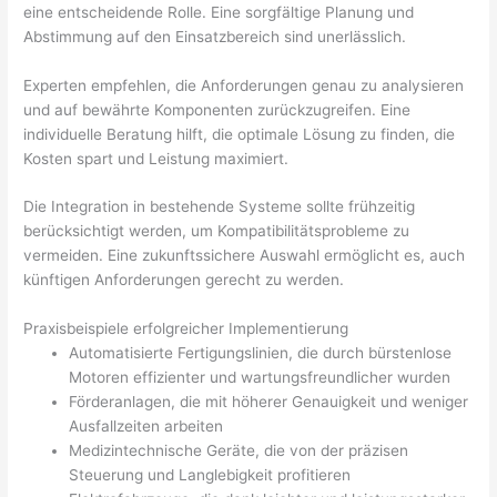
eine entscheidende Rolle. Eine sorgfältige Planung und
Abstimmung auf den Einsatzbereich sind unerlässlich.
Experten empfehlen, die Anforderungen genau zu analysieren
und auf bewährte Komponenten zurückzugreifen. Eine
individuelle Beratung hilft, die optimale Lösung zu finden, die
Kosten spart und Leistung maximiert.
Die Integration in bestehende Systeme sollte frühzeitig
berücksichtigt werden, um Kompatibilitätsprobleme zu
vermeiden. Eine zukunftssichere Auswahl ermöglicht es, auch
künftigen Anforderungen gerecht zu werden.
Praxisbeispiele erfolgreicher Implementierung
Automatisierte Fertigungslinien, die durch bürstenlose
Motoren effizienter und wartungsfreundlicher wurden
Förderanlagen, die mit höherer Genauigkeit und weniger
Ausfallzeiten arbeiten
Medizintechnische Geräte, die von der präzisen
Steuerung und Langlebigkeit profitieren