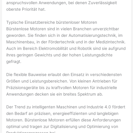
anspruchsvollen Anwendungen, bei denen Zuverlässigkeit
oberste Priorität hat.
Typische Einsatzbereiche bürstenloser Motoren
Bürstenlose Motoren sind in vielen Branchen unverzichtbar
geworden. Sie finden sich in der Automatisierungstechnik, im
Maschinenbau, in der Fördertechnik und in der Medizintechnik.
Auch im Bereich Elektromobilität und Robotik sind sie aufgrund
ihres geringen Gewichts und der hohen Leistungsdichte
gefragt.
Die flexible Bauweise erlaubt den Einsatz in verschiedensten
Größen und Leistungsbereichen. Von kleinen Antrieben für
Präzisionsgeräte bis zu kraftvollen Motoren für industrielle
Anwendungen decken sie ein breites Spektrum ab.
Der Trend zu intelligenten Maschinen und Industrie 4.0 fördert
den Bedarf an präzisen, energieeffizienten und langlebigen
Motoren. Bürstenlose Motoren erfüllen diese Anforderungen
optimal und tragen zur Digitalisierung und Optimierung von