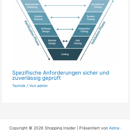
Spezifische Anforderungen sicher und
zuverlässig geprüft
Technik
/ Von
admin
Copyright © 2026 Shopping Insider | Präsentiert von
Astra-