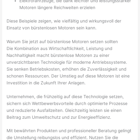
Elektrofahrzeuge, die dank leichter und leistungsstarker
Motoren längere Reichweiten erzielen
Diese Beispiele zeigen, wie vielfältig und wirkungsvoll der
Einsatz von bürstenlosen Motoren sein kann.
Warum Sie jetzt auf bürstenlose Motoren setzen sollten
Die Kombination aus Wirtschaftlichkeit, Leistung und
Nachhaltigkeit macht bürstenlose Motoren zu einer
unverzichtbaren Technologie für moderne Antriebssysteme.
Sie senken Betriebskosten, erhöhen die Zuverlässigkeit und
schonen Ressourcen. Der Umstieg auf diese Motoren ist eine
Investition in die Zukunft Ihrer Anlagen.
Unternehmen, die frühzeitig auf diese Technologie setzen,
sichern sich Wettbewerbsvorteile durch optimierte Prozesse
und reduzierte Ausfallzeiten. Gleichzeitig leisten sie einen
Beitrag zum Umweltschutz und zur Energieeffizienz.
Mit bewährten Produkten und professioneller Beratung gelingt
die Umstellung reibungslos und effizient. Nutzen Sie die