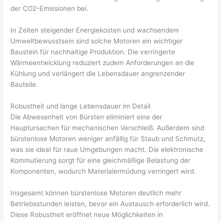
der CO2-Emissionen bei.
In Zeiten steigender Energiekosten und wachsendem
Umweltbewusstsein sind solche Motoren ein wichtiger
Baustein für nachhaltige Produktion. Die verringerte
Wärmeentwicklung reduziert zudem Anforderungen an die
Kühlung und verlängert die Lebensdauer angrenzender
Bauteile.
Robustheit und lange Lebensdauer im Detail
Die Abwesenheit von Bürsten eliminiert eine der
Hauptursachen für mechanischen Verschleiß. Außerdem sind
bürstenlose Motoren weniger anfällig für Staub und Schmutz,
was sie ideal für raue Umgebungen macht. Die elektronische
Kommutierung sorgt für eine gleichmäßige Belastung der
Komponenten, wodurch Materialermüdung verringert wird.
Insgesamt können bürstenlose Motoren deutlich mehr
Betriebsstunden leisten, bevor ein Austausch erforderlich wird.
Diese Robustheit eröffnet neue Möglichkeiten in