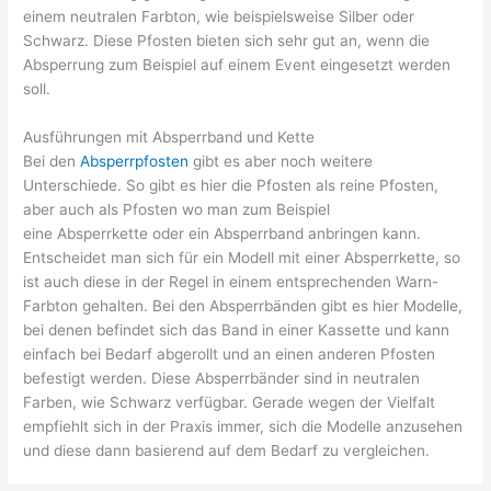
einem neutralen Farbton, wie beispielsweise Silber oder
Schwarz. Diese Pfosten bieten sich sehr gut an, wenn die
Absperrung zum Beispiel auf einem Event eingesetzt werden
soll.
Ausführungen mit Absperrband und Kette
Bei den
Absperrpfosten
gibt es aber noch weitere
Unterschiede. So gibt es hier die Pfosten als reine Pfosten,
aber auch als Pfosten wo man zum Beispiel
eine Absperrkette oder ein Absperrband anbringen kann.
Entscheidet man sich für ein Modell mit einer Absperrkette, so
ist auch diese in der Regel in einem entsprechenden Warn-
Farbton gehalten. Bei den Absperrbänden gibt es hier Modelle,
bei denen befindet sich das Band in einer Kassette und kann
einfach bei Bedarf abgerollt und an einen anderen Pfosten
befestigt werden. Diese Absperrbänder sind in neutralen
Farben, wie Schwarz verfügbar. Gerade wegen der Vielfalt
empfiehlt sich in der Praxis immer, sich die Modelle anzusehen
und diese dann basierend auf dem Bedarf zu vergleichen.