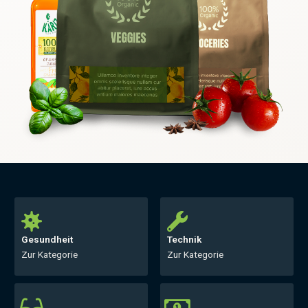
Gesundheit
Technik
Zur Kategorie
Zur Kategorie