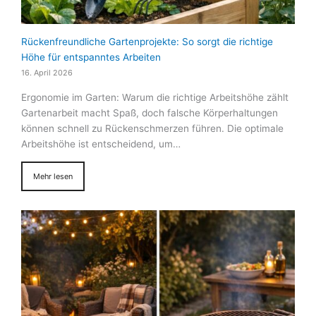
Rückenfreundliche Gartenprojekte: So sorgt die richtige
Höhe für entspanntes Arbeiten
16. April 2026
Ergonomie im Garten: Warum die richtige Arbeitshöhe zählt
Gartenarbeit macht Spaß, doch falsche Körperhaltungen
können schnell zu Rückenschmerzen führen. Die optimale
Arbeitshöhe ist entscheidend, um…
Mehr lesen