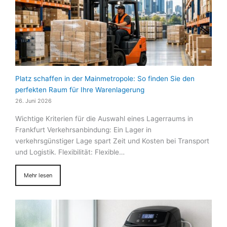
Platz schaffen in der Mainmetropole: So finden Sie den
perfekten Raum für Ihre Warenlagerung
26. Juni 2026
Wichtige Kriterien für die Auswahl eines Lagerraums in
Frankfurt Verkehrsanbindung: Ein Lager in
verkehrsgünstiger Lage spart Zeit und Kosten bei Transport
und Logistik. Flexibilität: Flexible…
Mehr lesen