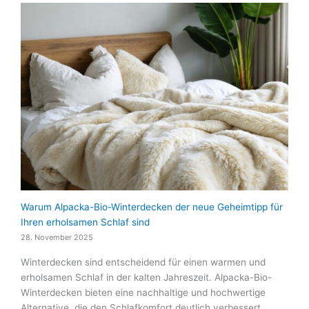
Warum Alpacka-Bio-Winterdecken der neue Geheimtipp für
Ihren erholsamen Schlaf sind
28. November 2025
Winterdecken sind entscheidend für einen warmen und
erholsamen Schlaf in der kalten Jahreszeit. Alpacka-Bio-
Winterdecken bieten eine nachhaltige und hochwertige
Alternative, die den Schlafkomfort deutlich verbessert….