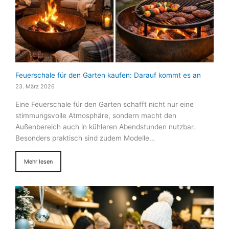
Feuerschale für den Garten kaufen: Darauf kommt es an
23. März 2026
Eine Feuerschale für den Garten schafft nicht nur eine
stimmungsvolle Atmosphäre, sondern macht den
Außenbereich auch in kühleren Abendstunden nutzbar.
Besonders praktisch sind zudem Modelle…
Mehr lesen