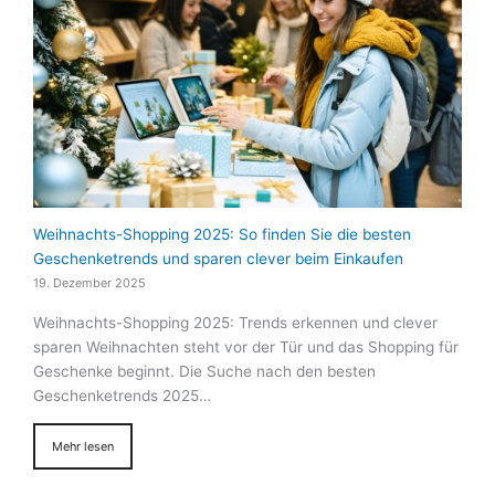
Weihnachts-Shopping 2025: So finden Sie die besten
Geschenketrends und sparen clever beim Einkaufen
19. Dezember 2025
Weihnachts-Shopping 2025: Trends erkennen und clever
sparen Weihnachten steht vor der Tür und das Shopping für
Geschenke beginnt. Die Suche nach den besten
Geschenketrends 2025…
Mehr lesen