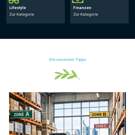
Lifestyle
Finanzen
Zur Kategorie​
Zur Kategorie​
Die neuesten Tipps