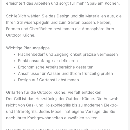
erleichtert das Arbeiten und sorgt für mehr Spaß am Kochen.
Schließlich wählen Sie das Design und die Materialien aus, die
Ihren Stil widerspiegeln und zum Garten passen. Farben,
Formen und Oberflächen bestimmen die Atmosphäre Ihrer
Outdoor Küche.
Wichtige Planungstipps
Flächenbedarf und Zugänglichkeit präzise vermessen
Funktionsumfang klar definieren
Ergonomische Arbeitsbereiche gestalten
Anschlüsse für Wasser und Strom frühzeitig prüfen
Design auf Gartenstil abstimmen
Grillarten für die Outdoor Küche: Vielfalt entdecken
Der Grill ist das Herzstück jeder Outdoor Küche. Die Auswahl
reicht von Gas- und Holzkohlegrills bis zu modernen Elektro-
und Infrarotgrills. Jedes Modell hat eigene Vorzüge, die Sie
nach Ihren Kochgewohnheiten auswählen sollten.