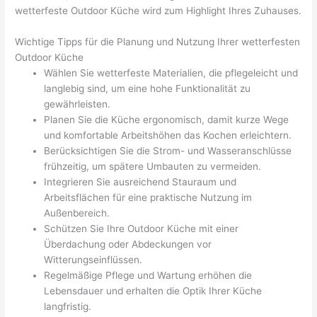
wetterfeste Outdoor Küche wird zum Highlight Ihres Zuhauses.
Wichtige Tipps für die Planung und Nutzung Ihrer wetterfesten
Outdoor Küche
Wählen Sie wetterfeste Materialien, die pflegeleicht und
langlebig sind, um eine hohe Funktionalität zu
gewährleisten.
Planen Sie die Küche ergonomisch, damit kurze Wege
und komfortable Arbeitshöhen das Kochen erleichtern.
Berücksichtigen Sie die Strom- und Wasseranschlüsse
frühzeitig, um spätere Umbauten zu vermeiden.
Integrieren Sie ausreichend Stauraum und
Arbeitsflächen für eine praktische Nutzung im
Außenbereich.
Schützen Sie Ihre Outdoor Küche mit einer
Überdachung oder Abdeckungen vor
Witterungseinflüssen.
Regelmäßige Pflege und Wartung erhöhen die
Lebensdauer und erhalten die Optik Ihrer Küche
langfristig.