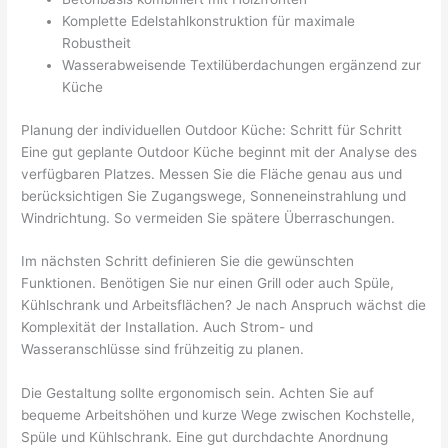
Komplette Edelstahlkonstruktion für maximale
Robustheit
Wasserabweisende Textilüberdachungen ergänzend zur
Küche
Planung der individuellen Outdoor Küche: Schritt für Schritt
Eine gut geplante Outdoor Küche beginnt mit der Analyse des
verfügbaren Platzes. Messen Sie die Fläche genau aus und
berücksichtigen Sie Zugangswege, Sonneneinstrahlung und
Windrichtung. So vermeiden Sie spätere Überraschungen.
Im nächsten Schritt definieren Sie die gewünschten
Funktionen. Benötigen Sie nur einen Grill oder auch Spüle,
Kühlschrank und Arbeitsflächen? Je nach Anspruch wächst die
Komplexität der Installation. Auch Strom- und
Wasseranschlüsse sind frühzeitig zu planen.
Die Gestaltung sollte ergonomisch sein. Achten Sie auf
bequeme Arbeitshöhen und kurze Wege zwischen Kochstelle,
Spüle und Kühlschrank. Eine gut durchdachte Anordnung