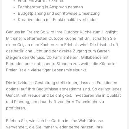
Erste Entwürfe skizzieren
Fachberatung in Anspruch nehmen
Budgetplanung und schrittweise Umsetzung
Kreative Ideen mit Funktionalität verbinden
Genuss im Freien: So wird Ihre Outdoor Küche zum Highlight
Mit einer wetterfesten Outdoor Küche mit Grill schaffen Sie
einen Ort, an dem Kochen zum Erlebnis wird. Die frische Luft,
das natürliche Licht und der direkte Zugang zum Garten
steigern den Genuss. Ob Familienfeiern, Grillabende mit
Freunden oder entspannte Stunden zu zweit – die Küche im
Freien ist ein vielseitiger Lebensmittelpunkt.
Die individuelle Gestaltung stellt sicher, dass alle Funktionen
optimal auf Ihre Bedürfnisse abgestimmt sind. So gelingt jedes
Gericht mit Freude und Leichtigkeit. Investieren Sie in Qualität
und Planung, um dauerhaft von Ihrer Traumküche zu
profitieren.
Erleben Sie, wie sich Ihr Garten in eine Wohlfühloase
verwandelt, die Sie immer wieder gerne nutzen. Ihre