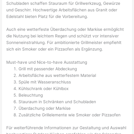
Schubladen schaffen Stauraum für Grillwerkzeug, Gewürze
und Geschirr. Hochwertige Arbeitsflächen aus Granit oder
Edelstahl bieten Platz für die Vorbereitung.
Auch eine wetterfeste Überdachung oder Markise ermöglicht
die Nutzung bei leichtem Regen und schützt vor intensiver
Sonneneinstrahlung. Für ambitionierte Grillmeister empfiehlt
sich ein Smoker oder ein Pizzaofen als Ergänzung.
Must-have und Nice-to-have Ausstattung
Grill mit passender Abdeckung
Arbeitsfläche aus wetterfestem Material
Spüle mit Wasseranschluss
Kühlschrank oder Kühlbox
Beleuchtung
Stauraum in Schränken und Schubladen
Überdachung oder Markise
Zusätzliche Grillelemente wie Smoker oder Pizzaofen
Für weiterführende Informationen zur Gestaltung und Auswahl