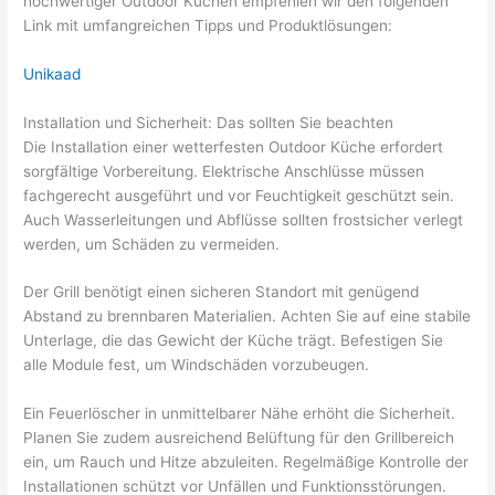
hochwertiger Outdoor Küchen empfehlen wir den folgenden
Link mit umfangreichen Tipps und Produktlösungen:
Unikaad
Installation und Sicherheit: Das sollten Sie beachten
Die Installation einer wetterfesten Outdoor Küche erfordert
sorgfältige Vorbereitung. Elektrische Anschlüsse müssen
fachgerecht ausgeführt und vor Feuchtigkeit geschützt sein.
Auch Wasserleitungen und Abflüsse sollten frostsicher verlegt
werden, um Schäden zu vermeiden.
Der Grill benötigt einen sicheren Standort mit genügend
Abstand zu brennbaren Materialien. Achten Sie auf eine stabile
Unterlage, die das Gewicht der Küche trägt. Befestigen Sie
alle Module fest, um Windschäden vorzubeugen.
Ein Feuerlöscher in unmittelbarer Nähe erhöht die Sicherheit.
Planen Sie zudem ausreichend Belüftung für den Grillbereich
ein, um Rauch und Hitze abzuleiten. Regelmäßige Kontrolle der
Installationen schützt vor Unfällen und Funktionsstörungen.