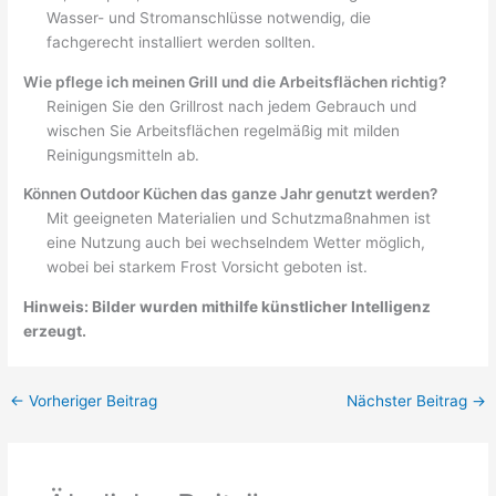
Wasser- und Stromanschlüsse notwendig, die
fachgerecht installiert werden sollten.
Wie pflege ich meinen Grill und die Arbeitsflächen richtig?
Reinigen Sie den Grillrost nach jedem Gebrauch und
wischen Sie Arbeitsflächen regelmäßig mit milden
Reinigungsmitteln ab.
Können Outdoor Küchen das ganze Jahr genutzt werden?
Mit geeigneten Materialien und Schutzmaßnahmen ist
eine Nutzung auch bei wechselndem Wetter möglich,
wobei bei starkem Frost Vorsicht geboten ist.
Hinweis: Bilder wurden mithilfe künstlicher Intelligenz
erzeugt.
←
Vorheriger Beitrag
Nächster Beitrag
→