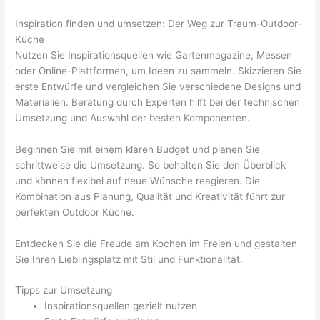
Inspiration finden und umsetzen: Der Weg zur Traum-Outdoor-
Küche
Nutzen Sie Inspirationsquellen wie Gartenmagazine, Messen
oder Online-Plattformen, um Ideen zu sammeln. Skizzieren Sie
erste Entwürfe und vergleichen Sie verschiedene Designs und
Materialien. Beratung durch Experten hilft bei der technischen
Umsetzung und Auswahl der besten Komponenten.
Beginnen Sie mit einem klaren Budget und planen Sie
schrittweise die Umsetzung. So behalten Sie den Überblick
und können flexibel auf neue Wünsche reagieren. Die
Kombination aus Planung, Qualität und Kreativität führt zur
perfekten Outdoor Küche.
Entdecken Sie die Freude am Kochen im Freien und gestalten
Sie Ihren Lieblingsplatz mit Stil und Funktionalität.
Tipps zur Umsetzung
Inspirationsquellen gezielt nutzen