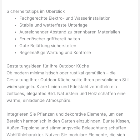
Sicherheitstipps im Überblick
Fachgerechte Elektro- und Wasserinstallation
Stabile und wetterfeste Unterlage
Ausreichender Abstand zu brennbaren Materialien
Feuerlöscher griffbereit halten
Gute Belüftung sicherstellen
Regelmäßige Wartung und Kontrolle
Gestaltungsideen für Ihre Outdoor Küche
Ob modern minimalistisch oder rustikal gemütlich – die
Gestaltung Ihrer Outdoor Küche sollte Ihren persönlichen Stil
widerspiegeln. Klare Linien und Edelstahl vermitteln ein
zeitloses, elegantes Bild. Naturstein und Holz schaffen eine
warme, einladende Atmosphäre.
Integrieren Sie Pflanzen und dekorative Elemente, um den
Bereich harmonisch in den Garten einzubinden. Bunte Kissen,
Außen-Teppiche und stimmungsvolle Beleuchtung schaffen
Wohlfühlcharakter. Nutzen Sie modulare Elemente, die sich