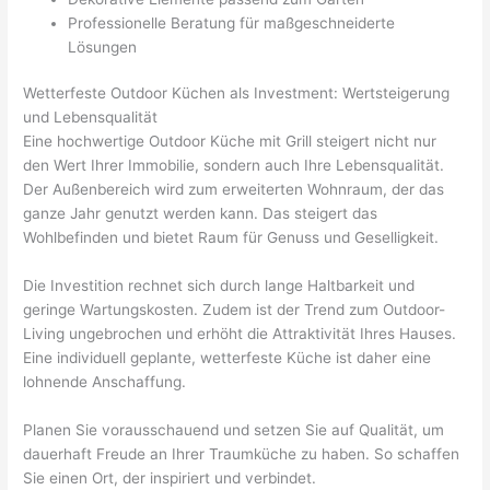
Professionelle Beratung für maßgeschneiderte
Lösungen
Wetterfeste Outdoor Küchen als Investment: Wertsteigerung
und Lebensqualität
Eine hochwertige Outdoor Küche mit Grill steigert nicht nur
den Wert Ihrer Immobilie, sondern auch Ihre Lebensqualität.
Der Außenbereich wird zum erweiterten Wohnraum, der das
ganze Jahr genutzt werden kann. Das steigert das
Wohlbefinden und bietet Raum für Genuss und Geselligkeit.
Die Investition rechnet sich durch lange Haltbarkeit und
geringe Wartungskosten. Zudem ist der Trend zum Outdoor-
Living ungebrochen und erhöht die Attraktivität Ihres Hauses.
Eine individuell geplante, wetterfeste Küche ist daher eine
lohnende Anschaffung.
Planen Sie vorausschauend und setzen Sie auf Qualität, um
dauerhaft Freude an Ihrer Traumküche zu haben. So schaffen
Sie einen Ort, der inspiriert und verbindet.