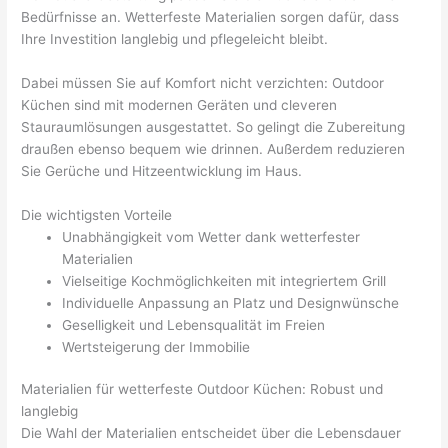
Bedürfnisse an. Wetterfeste Materialien sorgen dafür, dass
Ihre Investition langlebig und pflegeleicht bleibt.
Dabei müssen Sie auf Komfort nicht verzichten: Outdoor
Küchen sind mit modernen Geräten und cleveren
Stauraumlösungen ausgestattet. So gelingt die Zubereitung
draußen ebenso bequem wie drinnen. Außerdem reduzieren
Sie Gerüche und Hitzeentwicklung im Haus.
Die wichtigsten Vorteile
Unabhängigkeit vom Wetter dank wetterfester
Materialien
Vielseitige Kochmöglichkeiten mit integriertem Grill
Individuelle Anpassung an Platz und Designwünsche
Geselligkeit und Lebensqualität im Freien
Wertsteigerung der Immobilie
Materialien für wetterfeste Outdoor Küchen: Robust und
langlebig
Die Wahl der Materialien entscheidet über die Lebensdauer