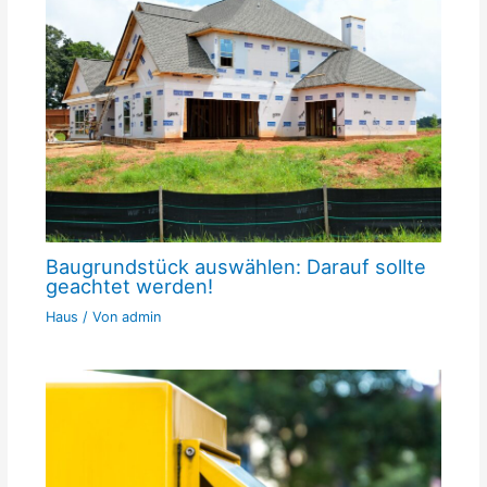
Baugrundstück auswählen: Darauf sollte
geachtet werden!
Haus
/ Von
admin