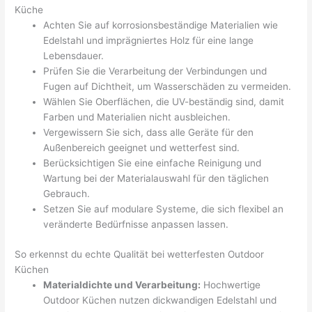
Küche
Achten Sie auf korrosionsbeständige Materialien wie
Edelstahl und imprägniertes Holz für eine lange
Lebensdauer.
Prüfen Sie die Verarbeitung der Verbindungen und
Fugen auf Dichtheit, um Wasserschäden zu vermeiden.
Wählen Sie Oberflächen, die UV-beständig sind, damit
Farben und Materialien nicht ausbleichen.
Vergewissern Sie sich, dass alle Geräte für den
Außenbereich geeignet und wetterfest sind.
Berücksichtigen Sie eine einfache Reinigung und
Wartung bei der Materialauswahl für den täglichen
Gebrauch.
Setzen Sie auf modulare Systeme, die sich flexibel an
veränderte Bedürfnisse anpassen lassen.
So erkennst du echte Qualität bei wetterfesten Outdoor
Küchen
Materialdichte und Verarbeitung:
Hochwertige
Outdoor Küchen nutzen dickwandigen Edelstahl und