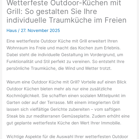
Wetterfeste Outdoor-Küchen mit
Grill: So gestalten Sie Ihre
individuelle Traumküche im Freien
Haus
/
27. November 2025
Eine wetterfeste Outdoor Küche mit Grill erweitert Ihren
Wohnraum ins Freie und macht das Kochen zum Erlebnis.
Dabei steht die individuelle Gestaltung im Vordergrund, um
Funktionalität und Stil perfekt zu vereinen. So entsteht Ihre
persönliche Traumküche, die Wind und Wetter trotzt.
Warum eine Outdoor Küche mit Grill? Vorteile auf einen Blick
Outdoor Küchen bieten mehr als nur eine zusätzliche
Kochmöglichkeit. Sie schaffen einen sozialen Mittelpunkt im
Garten oder auf der Terrasse. Mit einem integrierten Grill
lassen sich vielfältige Gerichte zubereiten – vom saftigen
Steak bis zur mediterranen Gemüseplatte. Zudem erhöht eine
gut geplante wetterfeste Küche den Wert Ihrer Immobilie.
Wichtige Aspekte für die Auswahl Ihrer wetterfesten Outdoor