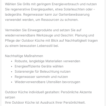
Wählen Sie Grills mit geringem Energieverbrauch und nutzen
Sie regenerative Energiequellen, etwa Solarleuchten oder -
ladegeräte. Regenwasser kann zur Gartenbewässerung
verwendet werden, um Ressourcen zu schonen.
Vermeiden Sie Einwegprodukte und setzen Sie auf
wiederverwendbare Werkzeuge und Geschirr. Planung und
Pflege der Outdoor Küche mit Blick auf Nachhaltigkeit tragen
zu einem bewussten Lebensstil bei.
Nachhaltige Maßnahmen
Robuste, langlebige Materialien verwenden
Energieeffiziente Geräte wählen
Solarenergie für Beleuchtung nutzen
Regenwasser sammeln und nutzen
Wiederverwendbare Utensilien bevorzugen
Outdoor Küche individuell gestalten: Persönliche Akzente
setzen
Ihre Outdoor Küche ist Ausdruck Ihrer Persönlichkeit.