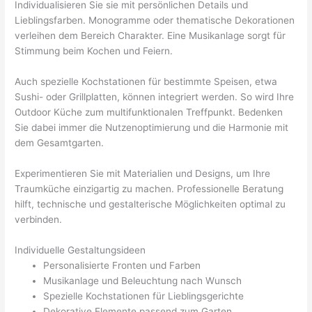
Individualisieren Sie sie mit persönlichen Details und
Lieblingsfarben. Monogramme oder thematische Dekorationen
verleihen dem Bereich Charakter. Eine Musikanlage sorgt für
Stimmung beim Kochen und Feiern.
Auch spezielle Kochstationen für bestimmte Speisen, etwa
Sushi- oder Grillplatten, können integriert werden. So wird Ihre
Outdoor Küche zum multifunktionalen Treffpunkt. Bedenken
Sie dabei immer die Nutzenoptimierung und die Harmonie mit
dem Gesamtgarten.
Experimentieren Sie mit Materialien und Designs, um Ihre
Traumküche einzigartig zu machen. Professionelle Beratung
hilft, technische und gestalterische Möglichkeiten optimal zu
verbinden.
Individuelle Gestaltungsideen
Personalisierte Fronten und Farben
Musikanlage und Beleuchtung nach Wunsch
Spezielle Kochstationen für Lieblingsgerichte
Dekorative Elemente passend zum Garten