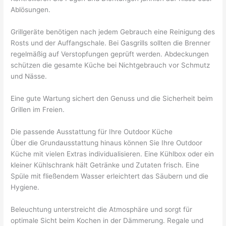
Ablösungen.
Grillgeräte benötigen nach jedem Gebrauch eine Reinigung des
Rosts und der Auffangschale. Bei Gasgrills sollten die Brenner
regelmäßig auf Verstopfungen geprüft werden. Abdeckungen
schützen die gesamte Küche bei Nichtgebrauch vor Schmutz
und Nässe.
Eine gute Wartung sichert den Genuss und die Sicherheit beim
Grillen im Freien.
Die passende Ausstattung für Ihre Outdoor Küche
Über die Grundausstattung hinaus können Sie Ihre Outdoor
Küche mit vielen Extras individualisieren. Eine Kühlbox oder ein
kleiner Kühlschrank hält Getränke und Zutaten frisch. Eine
Spüle mit fließendem Wasser erleichtert das Säubern und die
Hygiene.
Beleuchtung unterstreicht die Atmosphäre und sorgt für
optimale Sicht beim Kochen in der Dämmerung. Regale und