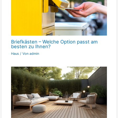
Briefkästen – Welche Option passt am
besten zu Ihnen?
Haus
/ Von
admin