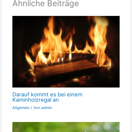
Ähnliche Beiträge
Darauf kommt es bei einem
Kaminholzregal an
Allgemein
/ Von
admin