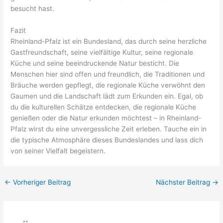
besucht hast.
Fazit
Rheinland-Pfalz ist ein Bundesland, das durch seine herzliche
Gastfreundschaft, seine vielfältige Kultur, seine regionale
Küche und seine beeindruckende Natur besticht. Die
Menschen hier sind offen und freundlich, die Traditionen und
Bräuche werden gepflegt, die regionale Küche verwöhnt den
Gaumen und die Landschaft lädt zum Erkunden ein. Egal, ob
du die kulturellen Schätze entdecken, die regionale Küche
genießen oder die Natur erkunden möchtest – in Rheinland-
Pfalz wirst du eine unvergessliche Zeit erleben. Tauche ein in
die typische Atmosphäre dieses Bundeslandes und lass dich
von seiner Vielfalt begeistern.
←
Vorheriger Beitrag
Nächster Beitrag
→