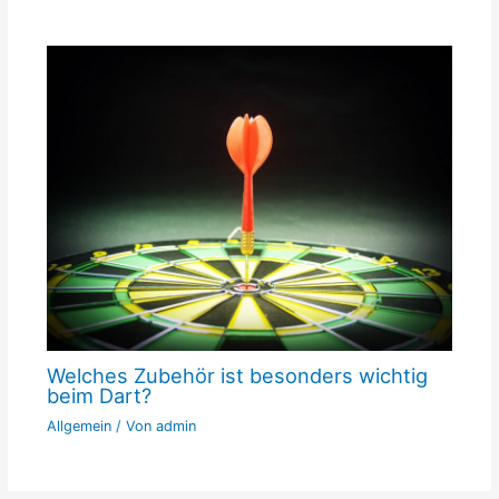
Welches Zubehör ist besonders wichtig
beim Dart?
Allgemein
/ Von
admin