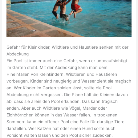
Gefahr für Kleinkinder, Wildtiere und Haustiere senken mit der
Abdeckung
Ein Pool ist immer auch eine Gefahr, wenn er unbeaufsichtigt
im Garten steht. Mit der Abdeckung kann man dem
Hineinfallen von Kleinkindern, Wildtieren und Haustieren
vorbeugen. Kinder sind neugierig und Wasser zieht sie magisch
an. Wer Kinder im Garten spielen lässt, sollte die Pool
Abdeckung nicht vergessen. Die Plane hält die Kleinen davon
ab, dass sie allein den Pool erkunden. Das kann tragisch
enden. Aber auch Wildtiere wie Vögel, Marder oder
Eichhörnchen können in das Wasser fallen. In trockenen
Sommern kann ein offener Pool eine Falle für durstige Tiere
darstellen. Wer Katzen hat oder einen Hund sollte auch
Vorsicht walten lassen und den Pool sicher zudecken.