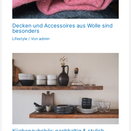
Decken und Accessoires aus Wolle sind
besonders
Lifestyle
/ Von
admin
Küchenzubehör: nachhaltig & stylish