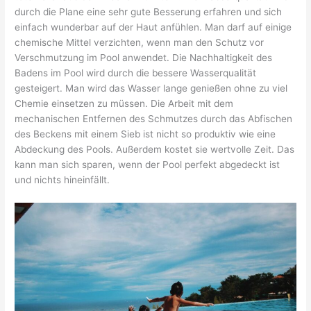
durch die Plane eine sehr gute Besserung erfahren und sich
einfach wunderbar auf der Haut anfühlen. Man darf auf einige
chemische Mittel verzichten, wenn man den Schutz vor
Verschmutzung im Pool anwendet. Die Nachhaltigkeit des
Badens im Pool wird durch die bessere Wasserqualität
gesteigert. Man wird das Wasser lange genießen ohne zu viel
Chemie einsetzen zu müssen. Die Arbeit mit dem
mechanischen Entfernen des Schmutzes durch das Abfischen
des Beckens mit einem Sieb ist nicht so produktiv wie eine
Abdeckung des Pools. Außerdem kostet sie wertvolle Zeit. Das
kann man sich sparen, wenn der Pool perfekt abgedeckt ist
und nichts hineinfällt.