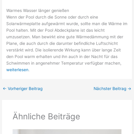
Warmes Wasser länger genießen
Wenn der Pool durch die Sonne oder durch eine
Solarwärmeplatte aufgewärmt wurde, sollte man die Wärme im
Pool halten. Mit der Pool Abdeckplane ist das leicht
umzusetzen. Man bewirkt eine gute Wärmedämmung mit der
Plane, die auch durch die darunter befindliche Luftschicht
verstärkt wird. Die isolierende Wirkung kann über lange Zeit
den Pool warm erhalten und ihn auch in der Nacht für das
Schwimmen in angenehmer Temperatur verfügbar machen,
weiterlesen
.
←
Vorheriger Beitrag
Nächster Beitrag
→
Ähnliche Beiträge