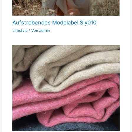
Aufstrebendes Modelabel Sly010
Lifestyle
/ Von
admin