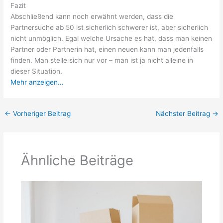
Fazit
Abschließend kann noch erwähnt werden, dass die
Partnersuche ab 50 ist sicherlich schwerer ist, aber sicherlich
nicht unmöglich. Egal welche Ursache es hat, dass man keinen
Partner oder Partnerin hat, einen neuen kann man jedenfalls
finden. Man stelle sich nur vor – man ist ja nicht alleine in
dieser Situation.
Mehr anzeigen…
←
Vorheriger Beitrag
Nächster Beitrag
→
Ähnliche Beiträge