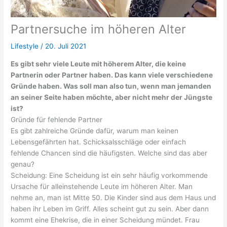
Partnersuche im höheren Alter
Lifestyle
/
20. Juli 2021
Es gibt sehr viele Leute mit höherem Alter, die keine
Partnerin oder Partner haben. Das kann viele verschiedene
Gründe haben. Was soll man also tun, wenn man jemanden
an seiner Seite haben möchte, aber nicht mehr der Jüngste
ist?
Gründe für fehlende Partner
Es gibt zahlreiche Gründe dafür, warum man keinen
Lebensgefährten hat. Schicksalsschläge oder einfach
fehlende Chancen sind die häufigsten. Welche sind das aber
genau?
Scheidung: Eine Scheidung ist ein sehr häufig vorkommende
Ursache für alleinstehende Leute im höheren Alter. Man
nehme an, man ist Mitte 50. Die Kinder sind aus dem Haus und
haben ihr Leben im Griff. Alles scheint gut zu sein. Aber dann
kommt eine Ehekrise, die in einer Scheidung mündet. Frau