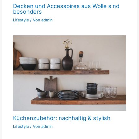
Decken und Accessoires aus Wolle sind
besonders
Lifestyle
/ Von
admin
Küchenzubehör: nachhaltig & stylish
Lifestyle
/ Von
admin