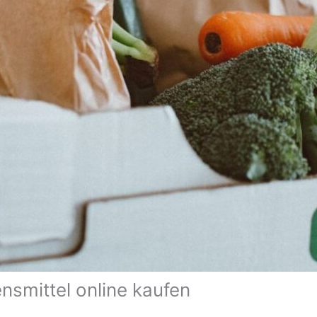
ensmittel online kaufen