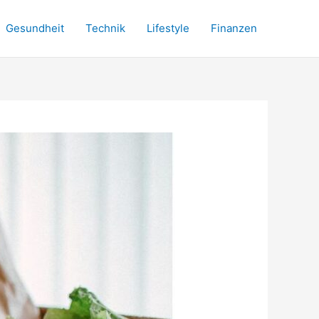
Gesundheit
Technik
Lifestyle
Finanzen