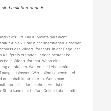
 sind beliebter denn je.
arkt vor Ort. Die Kühlkette darf nicht
atur 4 bis 7 Grad nicht überstiegen. Frischer
chluss des Widerrufsrechts. In der Regel hat
 Kaufpreis erstattet. Jedoch besteht bei
uss beim Widerrufsrecht. Wenn eine
ferung empfohlen. Wer online Lebensmittel
uf ausgeschlossen. Wer online Lebensmittel
d den Inhalt kontrollieren. Wenn man
stboten alles durchsehen. Hier ist ein
e-Shop kann hier helfen. Online Lebensmittel