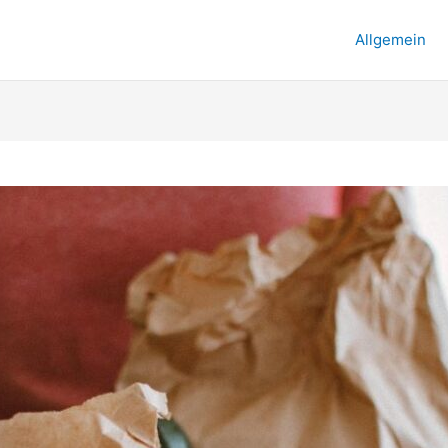
Allgemein