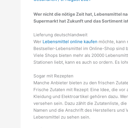
Wer nicht die nötige Zeit hat, Lebensmittel 
Supermarkt hat Zukunft und das Sortiment is
Lieferung deutschlandweit
Wer
Lebensmittel online kaufen
möchte, kann m
Bestseller-Lebensmittel im Online-Shop sind b
Viele Shops bieten mehr als 20000 Lebensmitte
Stationen liebt, kann es auch so ordern. Es lo
Sogar mit Rezepten
Manche Anbieter bieten zu den frischen Zutaten
Frische Zutaten mit Rezept: Eine Idee, die vor 
Kleidung und Elektroartikel gehören dazu. We
versehen sein. Dazu zählt die Zutatenliste, di
Namen und die Anschrift des Herstellers und
Lebensmittel zu sehen sein.