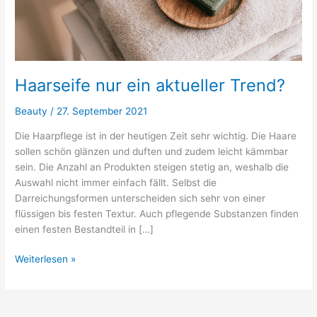
Haarseife nur ein aktueller Trend?
Beauty
/
27. September 2021
Die Haarpflege ist in der heutigen Zeit sehr wichtig. Die Haare
sollen schön glänzen und duften und zudem leicht kämmbar
sein. Die Anzahl an Produkten steigen stetig an, weshalb die
Auswahl nicht immer einfach fällt. Selbst die
Darreichungsformen unterscheiden sich sehr von einer
flüssigen bis festen Textur. Auch pflegende Substanzen finden
einen festen Bestandteil in […]
Weiterlesen »