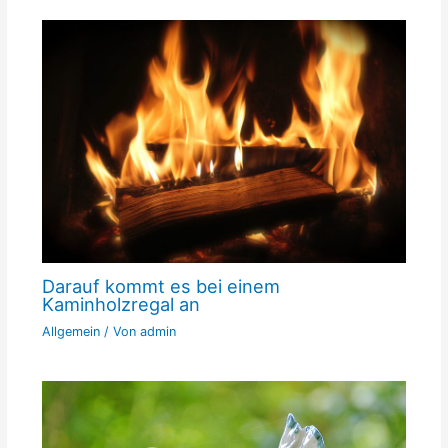
Darauf kommt es bei einem
Kaminholzregal an
Allgemein
/ Von
admin