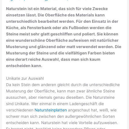
Naturstein ist ein Material, das sich für viele Zwecke
einsetzen lässt. Die Oberfläche des Materials kann
unterschiedlich bearbeitet werden. Für den Einsatz in der
Küche, als Fensterbank oder als Fußboden werden die
Steine meist sehr glatt geschliffen und poliert. Sie können
eine wunderschöne Oberfläche aufweisen mit natürlicher
Musterung und glänzend oder matt verwendet werden. Die
Musterung der Steine und die vielfältigen Farben bieten
eine derart reiche Auswahl, dass man sich kaum
entscheiden kann.
Unikate zur Auswahl
Da kein Stein dem anderen gleicht durch die unterschiedliche
Musterung der Oberfläche, kann man zwar ähnliche Steine
aussuchen, aber niemals genau dieselben. Die Natursteine
sind Unikate. Wer einmal in einem Ladengeschäft die
verschiedenen
Natursteinplatten
angeschaut hat, weiß, wie
schwer man sich zwischen den außergewöhnlichen Sorten
entscheiden kann. Naturstein hat viele Vorteile aufzuweisen.
Er brennt nicht, benötigt keine besondere Pflege oder