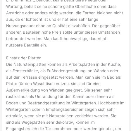
Wartung, behält seine schöne glatte Oberfläche ohne dass
Anstriche oder anders nötig werden, die Farben bleichen nicht
aus, da er lichtecht ist und er hat eine sehr lange
Nutzungsdauer ohne an Qualität einzubüßen. Der gegenüber
anderen Bauteilen hohe Preis sollte unter diesen Umständen
betrachtet werden. Man kauft hochwertige, dauerhaft
nutzbare Bauteile ein.
Einsatz der Platten
Die Natursteinplatten können als Arbeitsplatten in der Küche,
als Fensterbänke, als Fußbodengestaltung, an Wänden oder
auf der Terrasse eingesetzt werden. Man kann sie im Bad als
Platte für den Waschtisch nutzen. sie sind für eine
Außenverkleidung von Wänden geeignet. Sie sehen sehr
rustikal aus als Umrandung für den Kamin oder dienen als
Boden und Beetrandgestaltung im Wintergarten. Hochbeete im
Wintergarten oder in Empfangsbereichen zeigen sich sehr
attraktiv, wenn sie mit Natursteinen verkleidet werden. Sie
sind als Wegeplatten sehr dekorativ, können im
Eingangsbereich die Tür umrahmen oder werden genutzt, um