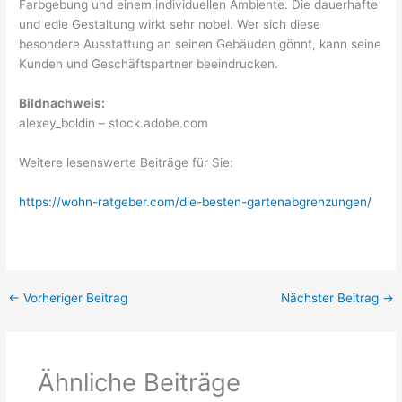
Farbgebung und einem individuellen Ambiente. Die dauerhafte
und edle Gestaltung wirkt sehr nobel. Wer sich diese
besondere Ausstattung an seinen Gebäuden gönnt, kann seine
Kunden und Geschäftspartner beeindrucken.
Bildnachweis:
alexey_boldin – stock.adobe.com
Weitere lesenswerte Beiträge für Sie:
https://wohn-ratgeber.com/die-besten-gartenabgrenzungen/
←
Vorheriger Beitrag
Nächster Beitrag
→
Ähnliche Beiträge