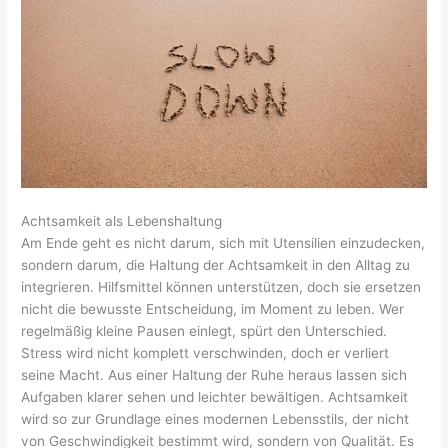
Achtsamkeit als Lebenshaltung
Am Ende geht es nicht darum, sich mit Utensilien einzudecken,
sondern darum, die Haltung der Achtsamkeit in den Alltag zu
integrieren. Hilfsmittel können unterstützen, doch sie ersetzen
nicht die bewusste Entscheidung, im Moment zu leben. Wer
regelmäßig kleine Pausen einlegt, spürt den Unterschied.
Stress wird nicht komplett verschwinden, doch er verliert
seine Macht. Aus einer Haltung der Ruhe heraus lassen sich
Aufgaben klarer sehen und leichter bewältigen. Achtsamkeit
wird so zur Grundlage eines modernen Lebensstils, der nicht
von Geschwindigkeit bestimmt wird, sondern von Qualität. Es