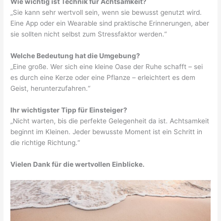
Wie wichtig ist Technik für Achtsamkeit?
„Sie kann sehr wertvoll sein, wenn sie bewusst genutzt wird.
Eine App oder ein Wearable sind praktische Erinnerungen, aber
sie sollten nicht selbst zum Stressfaktor werden.“
Welche Bedeutung hat die Umgebung?
„Eine große. Wer sich eine kleine Oase der Ruhe schafft – sei
es durch eine Kerze oder eine Pflanze – erleichtert es dem
Geist, herunterzufahren.“
Ihr wichtigster Tipp für Einsteiger?
„Nicht warten, bis die perfekte Gelegenheit da ist. Achtsamkeit
beginnt im Kleinen. Jeder bewusste Moment ist ein Schritt in
die richtige Richtung.“
Vielen Dank für die wertvollen Einblicke.