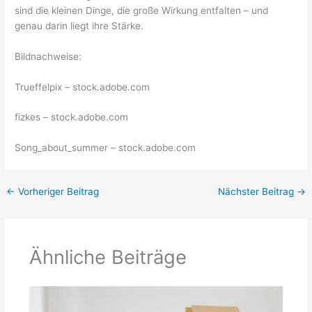
sind die kleinen Dinge, die große Wirkung entfalten – und
genau darin liegt ihre Stärke.
Bildnachweise:
Trueffelpix
– stock.adobe.com
fizkes
– stock.adobe.com
Song_about_summer
– stock.adobe.com
←
Vorheriger Beitrag
Nächster Beitrag
→
Ähnliche Beiträge