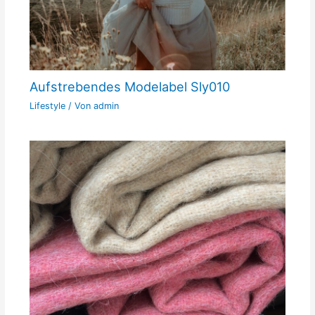
Aufstrebendes Modelabel Sly010
Lifestyle
/ Von
admin