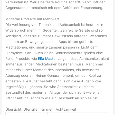
verbunden ist. Wer eine feste Routine schafft, verknüpft den
Gegenstand automatisch mit dem Gefühl der Entspannung.
Moderne Produkte mit Mehrwert
Die Verbindung von Technik und Achtsamkeit ist heute kein
Widerspruch mehr. Im Gegenteil: Zahlreiche Geräte sind so
konzipiert, dass sie zu mehr Bewusstsein anregen. Wearables
erinnern an Bewegungspausen, Apps bieten geführte
Meditationen, und smarte Lampen passen ihr Licht dem
Biorhythmus an. Auch kleine Genussmomente spielen eine
Rolle. Produkte wie
Elfa Master
zeigen, dass Achtsamkeit nicht
immer aus langen Meditationen bestehen muss. Manchmal
reicht ein kurzer Moment des Innehaltens, ein bewusster
Atemzug oder ein kleiner Genussmoment, um den Kopf zu
entlasten. Die Kunst besteht darin, sich diese Augenblicke
regelmäßig zu gönnen. So wird Achtsamkeit zu einem
Bestandteil des modernen Alltags, der sich nicht wie eine
Pflicht anfühlt, sondern wie ein Geschenk an sich selbst.
Übersicht: Utensilien für mehr Achtsamkeit