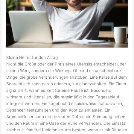
Kleine Helfer für den Alltag
Nicht die Größe oder der Preis eines Utensils entscheidet über
seinen Wert, sondern die Wirkung. Oft sind es unscheinbare
Dinge, die große Veränderungen anstoßen. Eine Kerze auf dem
Schreibtisch kann daran erinnern, kurz innezuhalten. Ein Timer
signalisiert, wann es Zeit für eine Pause ist. Besonders
wirksam sind Utensilien, die regelmäßig in den Tagesablauf
integriert werden. Ein Tagebuch beispielsweise lädt dazu ein,
Gedanken festzuhalten und den Kopf zu entlasten. Ein
Aromadiffuser kann mit dezenten Düften die Stimmung heben
und den Raum in eine Oase der Ruhe verwandeln. Der Einsatz
solcher Hilfsmittel funktioniert am besten, wenn er mit Ritualen