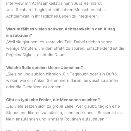
Interview mit Achtsamkeitstrainerin Julia Reinhardt
Julia Reinhardt begleitet seit Jahren Menschen dabei,
Achtsamkeit in ihr tägliches Leben zu integrieren.
Warum fällt es vielen schwer, Achtsamkeit in den Alltag
einzubauen?
„Weil sie glauben, es koste viel Zeit. Dabei reichen schon
wenige Minuten, um den Effekt zu spüren. Entscheidend ist die
Regelmäßigkeit, nicht die Dauer.“
Welche Rolle spielen kleine Utensilien?
„Sie sind unglaublich hilfreich. Ein Tagebuch oder ein Duftöl
wirken wie ein Anker. Sie erinnern daran, bewusst zu atmen
oder die Gedanken zu ordnen.“
Gibt es typische Fehler, die Menschen machen?
„Ja, viele setzen sich zu große Ziele. Wer glaubt, täglich eine
Stunde meditieren zu müssen, scheitert schnell. Besser ist es,
klein anzufangen und langsam Routinen aufzubauen.“