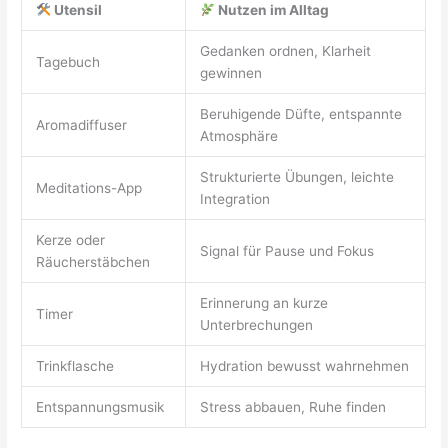
Utensil
Nutzen im Alltag
Gedanken ordnen, Klarheit
Tagebuch
gewinnen
Beruhigende Düfte, entspannte
Aromadiffuser
Atmosphäre
Strukturierte Übungen, leichte
Meditations-App
Integration
Kerze oder
Signal für Pause und Fokus
Räucherstäbchen
Erinnerung an kurze
Timer
Unterbrechungen
Trinkflasche
Hydration bewusst wahrnehmen
Entspannungsmusik
Stress abbauen, Ruhe finden