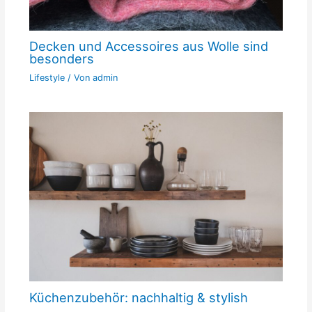
Decken und Accessoires aus Wolle sind
besonders
Lifestyle
/ Von
admin
Küchenzubehör: nachhaltig & stylish