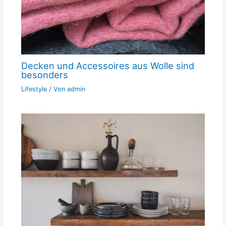
Decken und Accessoires aus Wolle sind
besonders
Lifestyle
/ Von
admin