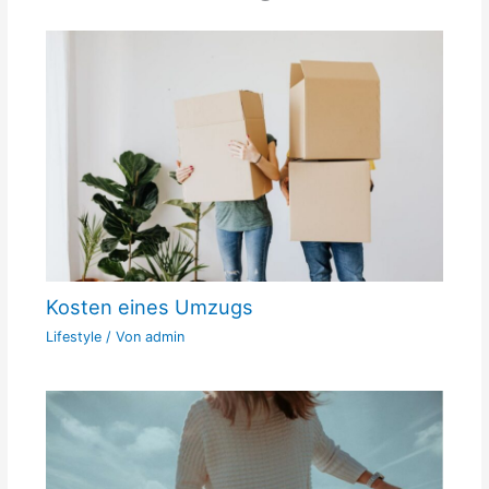
Kosten eines Umzugs
Lifestyle
/ Von
admin