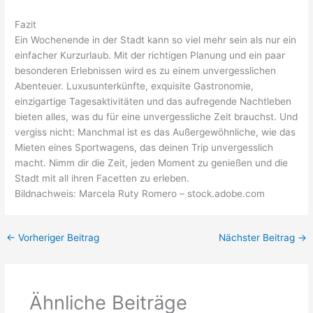
Fazit
Ein Wochenende in der Stadt kann so viel mehr sein als nur ein
einfacher Kurzurlaub. Mit der richtigen Planung und ein paar
besonderen Erlebnissen wird es zu einem unvergesslichen
Abenteuer. Luxusunterkünfte, exquisite Gastronomie,
einzigartige Tagesaktivitäten und das aufregende Nachtleben
bieten alles, was du für eine unvergessliche Zeit brauchst. Und
vergiss nicht: Manchmal ist es das Außergewöhnliche, wie das
Mieten eines Sportwagens, das deinen Trip unvergesslich
macht. Nimm dir die Zeit, jeden Moment zu genießen und die
Stadt mit all ihren Facetten zu erleben.
Bildnachweis:
Marcela Ruty Romero
– stock.adobe.com
←
Vorheriger Beitrag
Nächster Beitrag
→
Ähnliche Beiträge